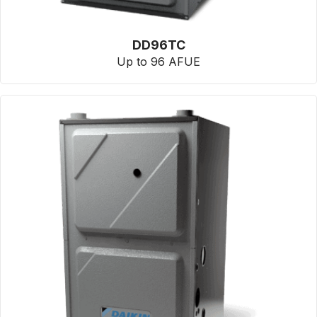
DD96TC
Up to 96 AFUE