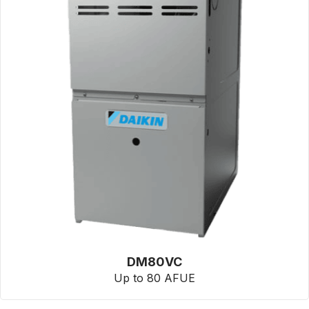
DM80VC
Up to 80 AFUE