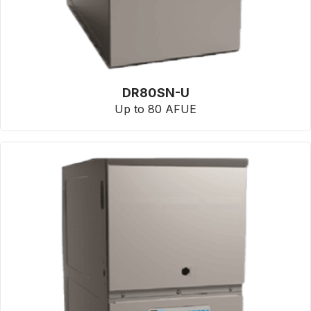
DR80SN-U
Up to 80 AFUE