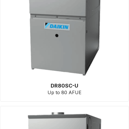
DR80SC-U
Up to 80 AFUE