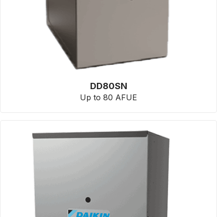
DD80SN
Up to 80 AFUE