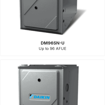
DM96SN-U
Up to 96 AFUE