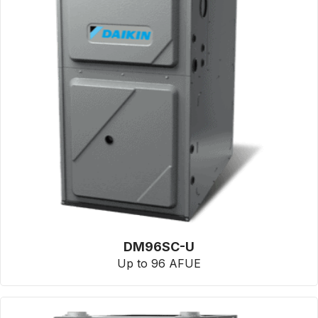
DM96SC-U
Up to 96 AFUE