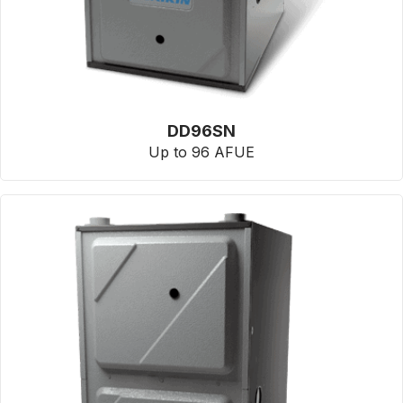
DD96SN
Up to 96 AFUE