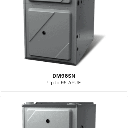
DM96SN
Up to 96 AFUE