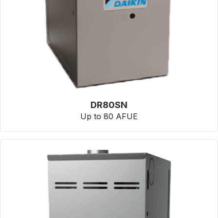
DR80SN
Up to 80 AFUE