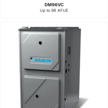
DM96VC
Up to 96 AFUE