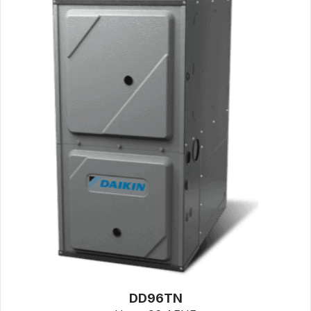
DD96TN