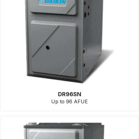
DR96SN
Up to 96 AFUE