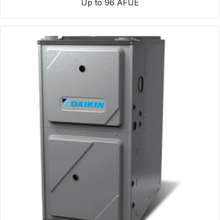
Up to 96 AFUE