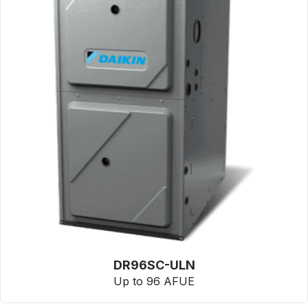
DR96SC-ULN
Up to 96 AFUE