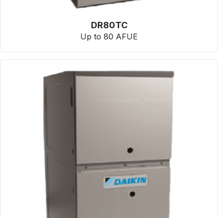
DR80TC
Up to 80 AFUE