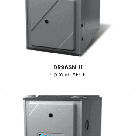
DR96SN-U
Up to 96 AFUE