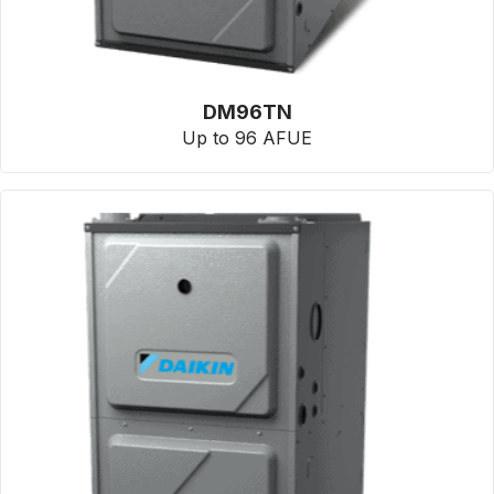
DM96TN
Up to 96 AFUE