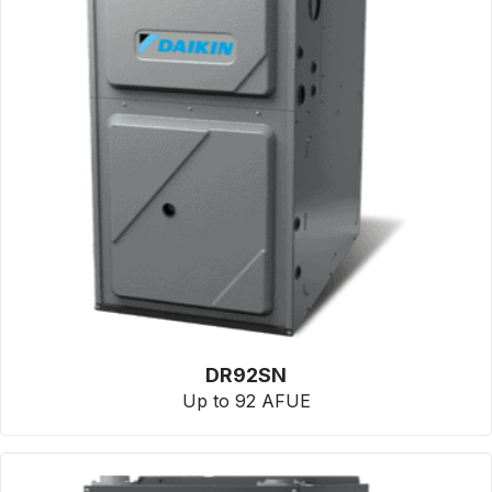
DR92SN
Up to 92 AFUE