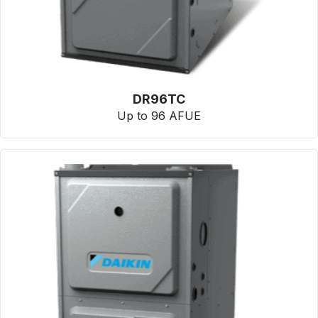
DR96TC
Up to 96 AFUE