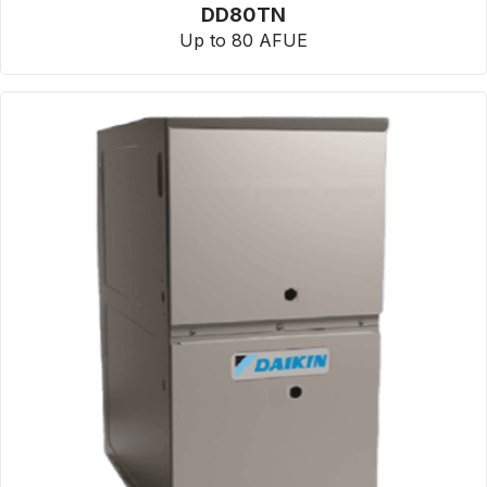
DD80TN
Up to 80 AFUE